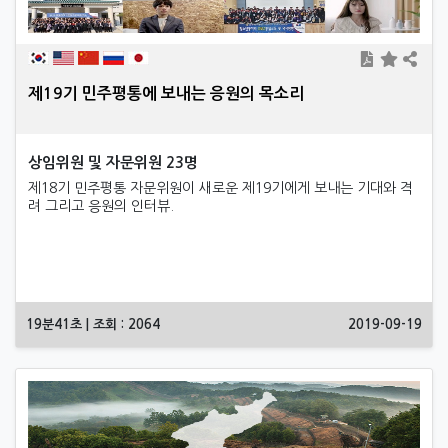
제19기 민주평통에 보내는 응원의 목소리
상임위원 및 자문위원 23명
제18기 민주평통 자문위원이 새로운 제19기에게 보내는 기대와 격
려 그리고 응원의 인터뷰.
19분41초 | 조회 : 2064
2019-09-19