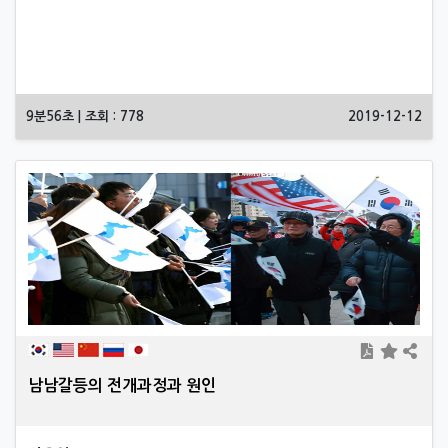
9분56초 | 조회 : 778
2019-12-12
남남갈등의 전개과정과 원인