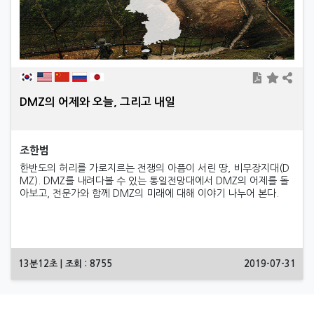
DMZ의 어제와 오늘, 그리고 내일
조한범
한반도의 허리를 가로지르는 전쟁의 아픔이 서린 땅, 비무장지대(D
MZ). DMZ를 내려다볼 수 있는 통일전망대에서 DMZ의 어제를 돌
아보고, 전문가와 함께 DMZ의 미래에 대해 이야기 나누어 본다.
13분12초 | 조회 : 8755
2019-07-31