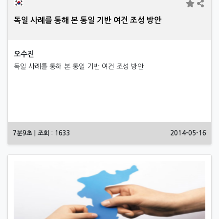
독일 사례를 통해 본 통일 기반 여건 조성 방안
오수진
독일 사례를 통해 본 통일 기반 여건 조성 방안
7분9초 | 조회 : 1633
2014-05-16