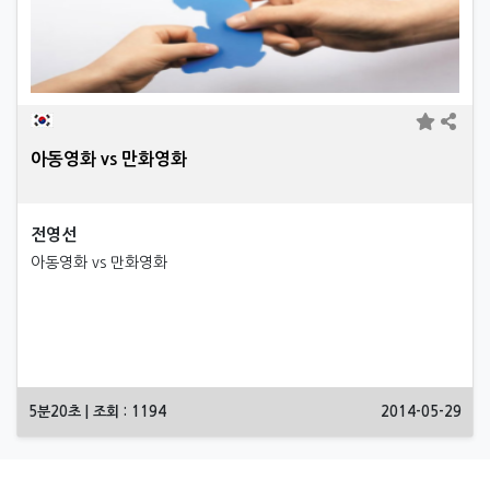
아동영화 vs 만화영화
전영선
아동영화 vs 만화영화
5분20초 | 조회 : 1194
2014-05-29