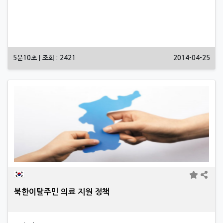
5분10초 | 조회 : 2421
2014-04-25
북한이탈주민 의료 지원 정책